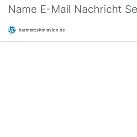
Name E-Mail Nachricht S
barmerzeltmission.de