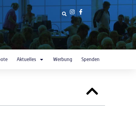
bote
Aktuelles
Werbung
Spenden