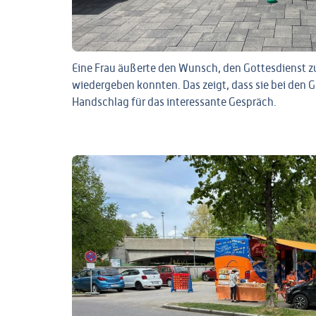
Eine Frau äußerte den Wunsch, den Gottesdienst z
wiedergeben konnten. Das zeigt, dass sie bei den
Handschlag für das interessante Gespräch.