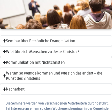
Seminar über Persönliche Evangelisation
Wie führe ich Menschen zu Jesus Christus?
Kommunikation mit Nichtchristen
Warum so wenige kommen und wie sich das ändert – die
Kunst des Einladens
Nacharbeit
Die Seminare werden von verschiedenen Mitarbeitern durchgeführt.
Bei Interesse an einem solchen Wochenendseminar in der Gemeinde