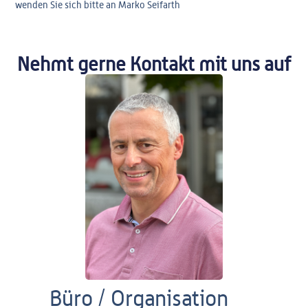
wenden Sie sich bitte an Marko Seifarth
Nehmt gerne Kontakt mit uns auf
Büro / Organisation