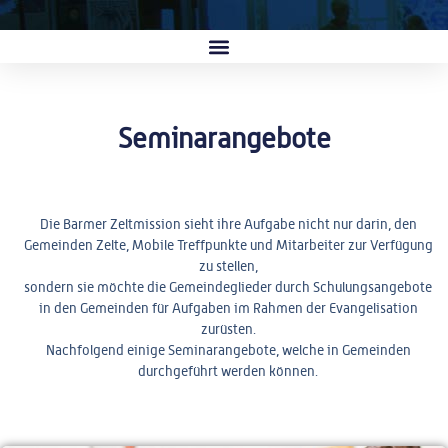
Seminarangebote
Die Barmer Zeltmission sieht ihre Aufgabe nicht nur darin, den
Gemeinden Zelte, Mobile Treffpunkte und Mitarbeiter zur Verfügung
zu stellen,
sondern sie möchte die Gemeindeglieder durch Schulungsangebote
in den Gemeinden für Aufgaben im Rahmen der Evangelisation
zurüsten.
Nachfolgend einige Seminarangebote, welche in Gemeinden
durchgeführt werden können.