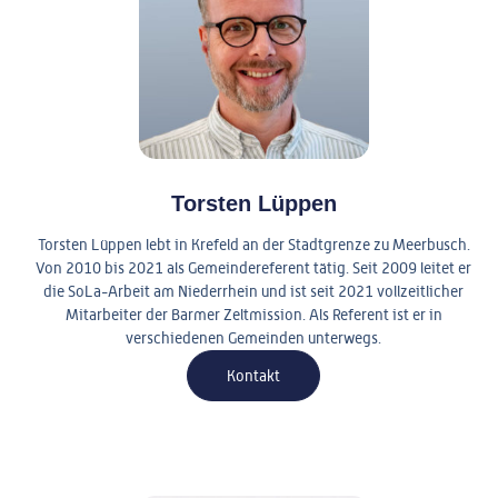
Torsten Lüppen
Torsten Lüppen lebt in Krefeld an der Stadtgrenze zu Meerbusch.
Von 2010 bis 2021 als Gemeindereferent tätig. Seit 2009 leitet er
die SoLa-Arbeit am Niederrhein und ist seit 2021 vollzeitlicher
Mitarbeiter der Barmer Zeltmission. Als Referent ist er in
verschiedenen Gemeinden unterwegs.
Kontakt