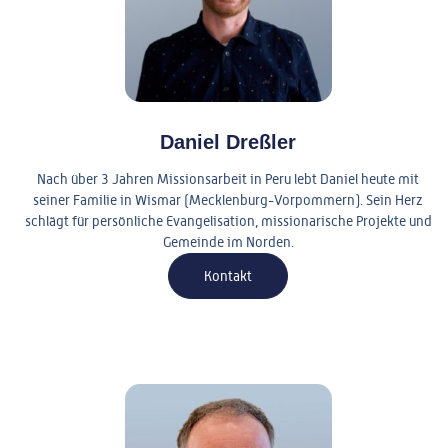
Daniel Dreßler
Nach über 3 Jahren Missionsarbeit in Peru lebt Daniel heute mit
seiner Familie in Wismar (Mecklenburg-Vorpommern). Sein Herz
schlägt für persönliche Evangelisation, missionarische Projekte und
Gemeinde im Norden.
Kontakt