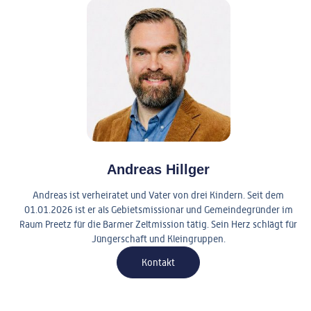
Andreas Hillger
Andreas ist verheiratet und Vater von drei Kindern. Seit dem
01.01.2026 ist er als Gebietsmissionar und Gemeindegründer im
Raum Preetz für die Barmer Zeltmission tätig. Sein Herz schlägt für
Jüngerschaft und Kleingruppen.
Kontakt