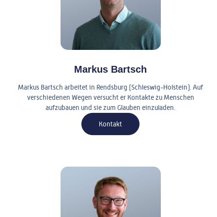
Markus Bartsch
Markus Bartsch arbeitet in Rendsburg (Schleswig-Holstein). Auf
verschiedenen Wegen versucht er Kontakte zu Menschen
aufzubauen und sie zum Glauben einzuladen.
Kontakt