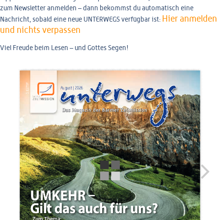
zum Newsletter anmelden – dann bekommst du automatisch eine
Hier anmelden
Nachricht, sobald eine neue UNTERWEGS verfügbar ist:
und nichts verpassen
Viel Freude beim Lesen – und Gottes Segen!