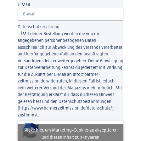
E-Mail
Datenschutzerklärung
Mit deiner Bestellung werden die von dir
angegebenen personenbezogenen Daten
ausschließlich zur Abwicklung des Versands verarbeitet
und hierfür gegebenenfalls an den beauftragten
Versanddienstleister weitergegeben. Deine Einwilligung
zur Datenverarbeitung kannst du jederzeit mit Wirkung
für die Zukunft per E-Mail an info@barmer-
zeltmission.de widerrufen; in diesem Fall ist jedoch
kein weiterer Versand des Magazins mehr möglich. Mit
der Bestätigung erklärst du, dass du diesen Hinweis
gelesen hast und den Datenschutzbestimmungen
(https://www.barmerzeltmission.de/datenschutz/)
zustimmst.
Klicke hier, um Marketing-Cookies zu akzeptieren
und diesen Inhalt zu aktivieren