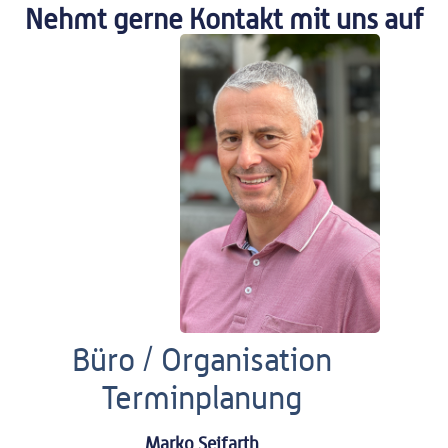
Nehmt gerne Kontakt mit uns auf
Büro / Organisation
Terminplanung
Marko Seifarth