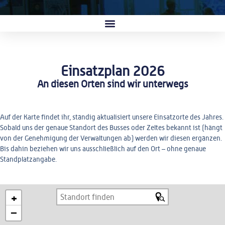
Einsatzplan 2026
An diesen Orten sind wir unterwegs
Auf der Karte findet ihr, ständig aktualisiert unsere Einsatzorte des Jahres.
Sobald uns der genaue Standort des Busses oder Zeltes bekannt ist (hängt
von der Genehmigung der Verwaltungen ab) werden wir diesen ergänzen.
Bis dahin beziehen wir uns ausschließlich auf den Ort – ohne genaue
Standplatzangabe.
+
−