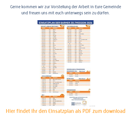
Gerne kommen wir zur Vorstellung der Arbeit in Eure Gemeinde
und freuen uns mit euch unterwegs sein zu dürfen.
Hier findet ihr den Einsatzplan als PDF zum download