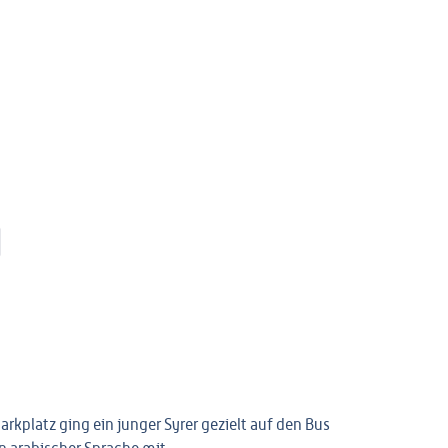
)
platz ging ein junger Syrer gezielt auf den Bus