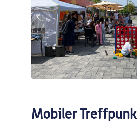
Mobiler Treffpunk