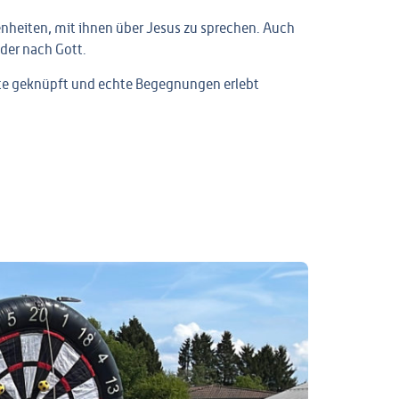
nheiten, mit ihnen über Jesus zu sprechen. Auch
der nach Gott.
kte geknüpft und echte Begegnungen erlebt