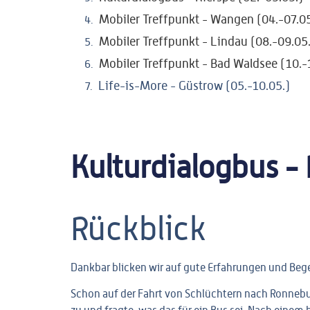
Mobiler Treffpunkt - Wangen (04.-07.05
Mobiler Treffpunkt - Lindau (08.-09.05
Mobiler Treffpunkt - Bad Waldsee (10.-
Life-is-More - Güstrow (05.-10.05.)
Kulturdialogbus -
Rückblick
Dankbar blicken wir auf gute Erfahrungen und Be
Schon auf der Fahrt von Schlüchtern nach Ronnebu