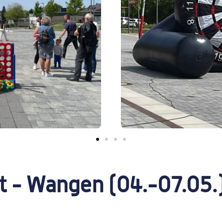
t - Wangen (04.-07.05.