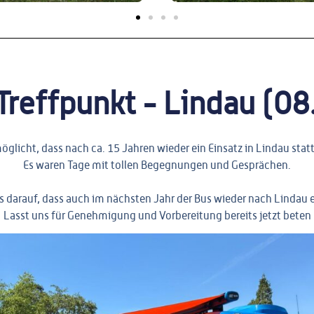
Treffpunkt - Lindau (08
öglicht, dass nach ca. 15 Jahren wieder ein Einsatz in Lindau sta
Es waren Tage mit tollen Begegnungen und Gesprächen.
s darauf, dass auch im nächsten Jahr der Bus wieder nach Lindau e
Lasst uns für Genehmigung und Vorbereitung bereits jetzt beten