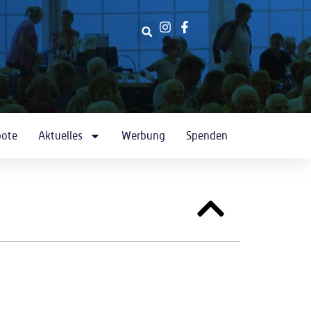
bote
Aktuelles
Werbung
Spenden