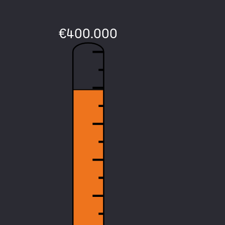
€400.000