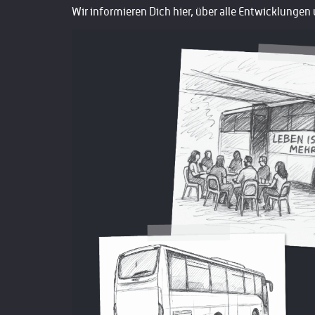
Wir informieren Dich hier, über alle Entwicklungen 