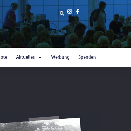
bote
Aktuelles
Werbung
Spenden