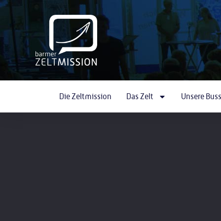
Die Zeltmission
Das Zelt
Unsere Bus