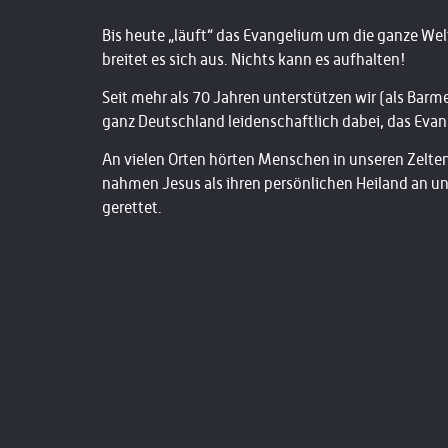
Bis heute „läuft“ das Evangelium um die ganze Wel
breitet es sich aus. Nichts kann es aufhalten!
Seit mehr als 70 Jahren unterstützen wir (als Bar
ganz Deutschland leidenschaftlich dabei, das Evan
An vielen Orten hörten Menschen in unseren Zelten 
nahmen Jesus als ihren persönlichen Heiland an u
gerettet.